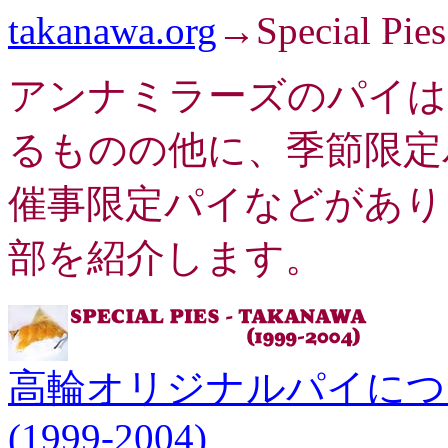
takanawa.org
→Special Pies
アンナミラーズのパイは
るものの他に、季節限定
催事限定パイなどがあり
部を紹介します。
高輪オリジナルパイにつ
(1999-2004)