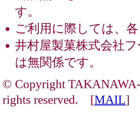
す。
ご利用に際しては、各
井村屋製菓株式会社フ
は無関係です。
© Copyright TAKANAW
rights reserved. [
MAIL
]